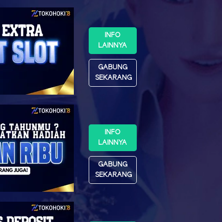
INFO
LAINNYA
GABUNG
SEKARANG
INFO
LAINNYA
GABUNG
SEKARANG