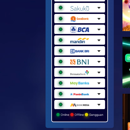
Online
Offline
Gangguan