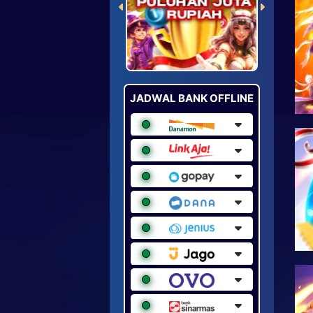
JADWAL BANK OFFLINE