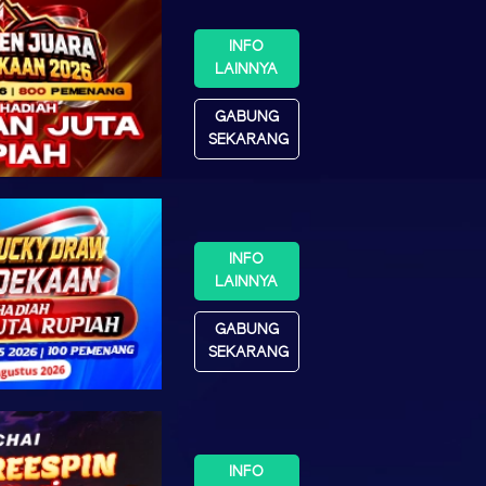
INFO
LAINNYA
GABUNG
SEKARANG
INFO
LAINNYA
GABUNG
SEKARANG
INFO