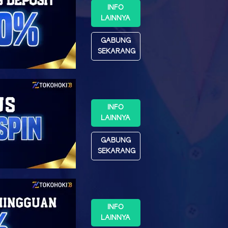
INFO
LAINNYA
GABUNG
SEKARANG
INFO
LAINNYA
GABUNG
SEKARANG
INFO
LAINNYA