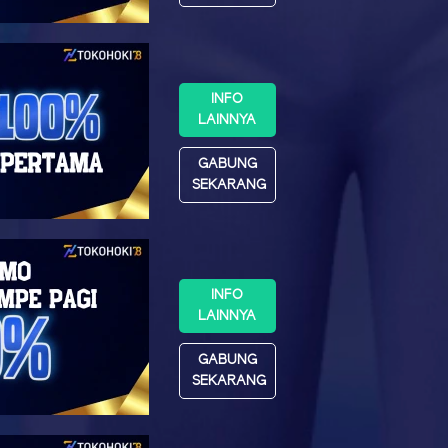
INFO
LAINNYA
GABUNG
SEKARANG
INFO
LAINNYA
GABUNG
SEKARANG