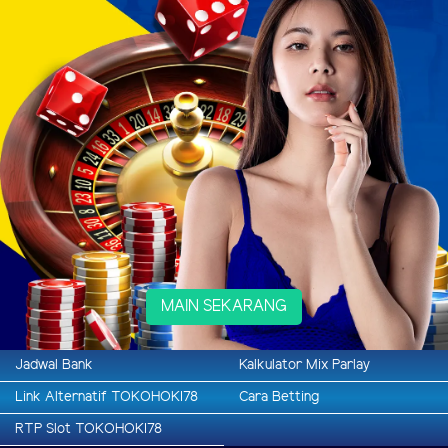
MAIN SEKARANG
Jadwal Bank
Kalkulator Mix Parlay
Link Alternatif TOKOHOKI78
Cara Betting
RTP Slot TOKOHOKI78