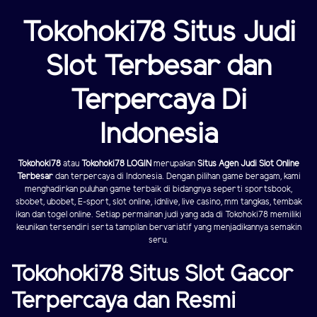
Tokohoki78 Situs Judi
Slot Terbesar dan
Terpercaya Di
Indonesia
Tokohoki78
atau
Tokohoki78 LOGIN
merupakan
Situs Agen Judi Slot Online
Terbesar
dan terpercaya di Indonesia. Dengan pilihan game beragam, kami
menghadirkan puluhan game terbaik di bidangnya seperti sportsbook,
sbobet, ubobet, E-sport, slot online, idnlive, live casino, mm tangkas, tembak
ikan dan togel online. Setiap permainan judi yang ada di Tokohoki78 memiliki
keunikan tersendiri serta tampilan bervariatif yang menjadikannya semakin
seru.
Tokohoki78 Situs Slot Gacor
Terpercaya dan Resmi