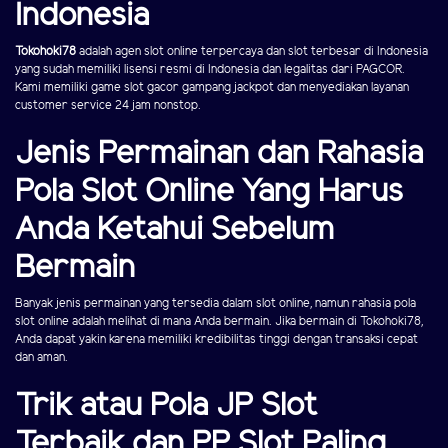
Indonesia
Tokohoki78
adalah agen slot online terpercaya dan slot terbesar di Indonesia
yang sudah memiliki lisensi resmi di Indonesia dan legalitas dari PAGCOR.
Kami memiliki game slot gacor gampang jackpot dan menyediakan layanan
customer service 24 jam nonstop.
Jenis Permainan dan Rahasia
Pola Slot Online Yang Harus
Anda Ketahui Sebelum
Bermain
Banyak jenis permainan yang tersedia dalam slot online, namun rahasia pola
slot online adalah melihat di mana Anda bermain. Jika bermain di Tokohoki78,
Anda dapat yakin karena memiliki kredibilitas tinggi dengan transaksi cepat
dan aman.
Trik atau Pola JP Slot
Terbaik dan PP Slot Paling