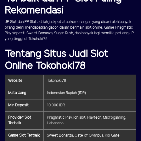
Rekomendasi
JP Slot dan PP Slot adalah jackpot atau kemenangan yang dicari oleh banyak
orang demi mendapatkan gacor dalam bermain slot online. Game Pragmatic
Play seperti Sweet Bonanza, Sugar Rush, dan banyak lagi memiliki peluang JP
yang tinggi di Tokohoki78.
Tentang Situs Judi Slot
Online Tokohoki78
Website
Tokohoki78
Mata Uang
Indonesian Rupiah (IDR)
Min Deposit
10.000 IDR
Provider Slot
Pragmatic Play, Idn slot, Playtech, Microgaming,
Terbaik
Habanero
Game Slot Terbaik
Sweet Bonanza, Gate of Olympus, Koi Gate