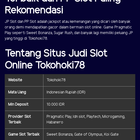
Rekomendasi
JP Slot dan PP Slot adalah jackpot atau kemenangan yang dicari oleh banyak
orang demi mendapatkan gacor dalam bermain slot online. Game Pragmatic
Play seperti Sweet Bonanza, Sugar Rush, dan banyak lagi memiliki peluang JP
yang tinggi di Tokohoki78.
Tentang Situs Judi Slot
Online Tokohoki78
Website
Tokohoki78
Mata Uang
Indonesian Rupiah (IDR)
Min Deposit
10.000 IDR
Provider Slot
Pragmatic Play, Idn slot, Playtech, Microgaming,
Terbaik
Habanero
Game Slot Terbaik
Sweet Bonanza, Gate of Olympus, Koi Gate