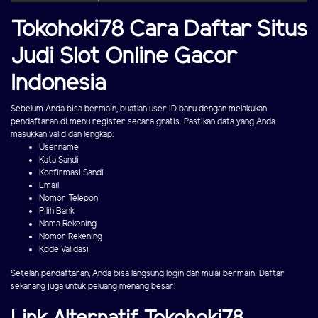
Tokohoki78 Cara Daftar Situs
Judi Slot Online Gacor
Indonesia
Sebelum Anda bisa bermain, buatlah user ID baru dengan melakukan
pendaftaran di menu register secara gratis. Pastikan data yang Anda
masukkan valid dan lengkap.
Username
Kata Sandi
Konfirmasi Sandi
Email
Nomor Telepon
Pilih Bank
Nama Rekening
Nomor Rekening
Kode Validasi
Setelah pendaftaran, Anda bisa langsung login dan mulai bermain. Daftar
sekarang juga untuk peluang menang besar!