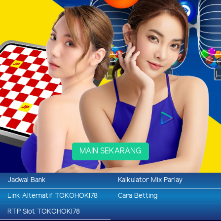
MAIN SEKARANG
Jadwal Bank
Kalkulator Mix Parlay
Link Alternatif TOKOHOKI78
Cara Betting
RTP Slot TOKOHOKI78