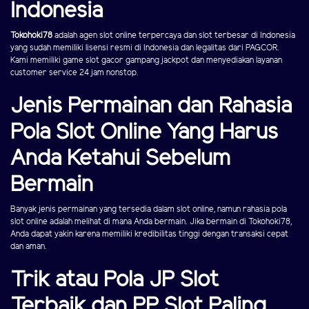
Indonesia
Tokohoki78
adalah agen slot online terpercaya dan slot terbesar di Indonesia
yang sudah memiliki lisensi resmi di Indonesia dan legalitas dari PAGCOR.
Kami memiliki game slot gacor gampang jackpot dan menyediakan layanan
customer service 24 jam nonstop.
Jenis Permainan dan Rahasia
Pola Slot Online Yang Harus
Anda Ketahui Sebelum
Bermain
Banyak jenis permainan yang tersedia dalam slot online, namun rahasia pola
slot online adalah melihat di mana Anda bermain. Jika bermain di Tokohoki78,
Anda dapat yakin karena memiliki kredibilitas tinggi dengan transaksi cepat
dan aman.
Trik atau Pola JP Slot
Terbaik dan PP Slot Paling