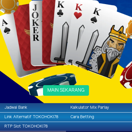
MAIN SEKARANG
Jadwal Bank
Kalkulator Mix Parlay
Link Alternatif TOKOHOKI78
Cara Betting
RTP Slot TOKOHOKI78