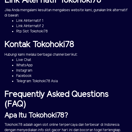
Link Alternatif Tokohoki78
Jika Anda mengalami kesulitan mengakses website kami, gunakan link alternatif
di bawah:
Link Alnternatif 1
Link Alnternatif 2
Rtp Slot Tokohoki78
Kontak Tokohoki78
Hubungi kami melalui berbagai channel berikut:
Live Chat
WhatsApp
Instagram
Facebook
Telegram Tokohoki78 Asia
Frequently Asked Questions
(FAQ)
Apa Itu Tokohoki78?
Tokohoki78 adalah agen slot online terpercaya dan terbesar di Indonesia
dengan menyediakan info slot gacor hari ini dan bocoran togel terlengkap.